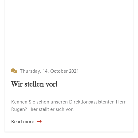
Thursday, 14. October 2021
Wir stellen vor!
Kennen
Sie
schon
unseren
Direktionsassistenten
Herr
Rügen?
Hier
stellt
er
sich
vor.
Read more