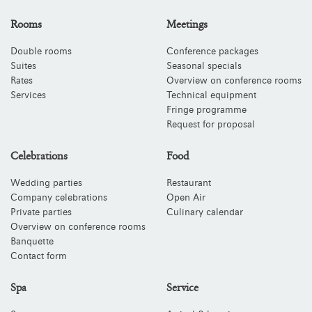
Rooms
Meetings
Double rooms
Conference packages
Suites
Seasonal specials
Rates
Overview on conference rooms
Services
Technical equipment
Fringe programme
Request for proposal
Celebrations
Food
Wedding parties
Restaurant
Company celebrations
Open Air
Private parties
Culinary calendar
Overview on conference rooms
Banquette
Contact form
Spa
Service