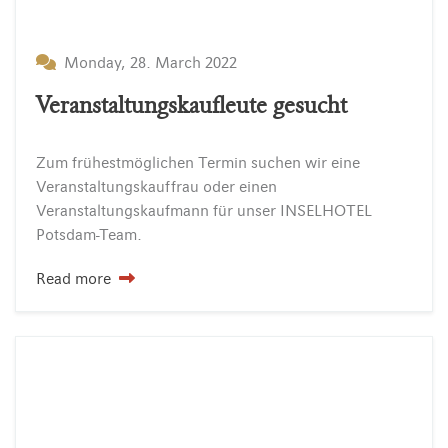
Monday, 28. March 2022
Veranstaltungskaufleute gesucht
Zum frühestmöglichen Termin suchen wir eine
Veranstaltungskauffrau oder einen
Veranstaltungskaufmann für unser INSELHOTEL
Potsdam-Team.
Read more