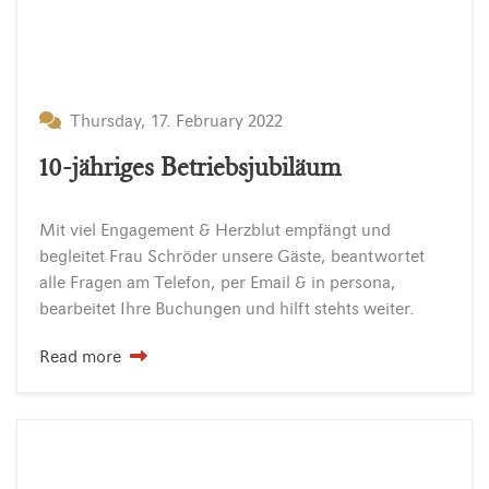
Thursday, 17. February 2022
10-jähriges Betriebsjubiläum
Mit viel Engagement & Herzblut empfängt und
begleitet Frau Schröder unsere Gäste, beantwortet
alle Fragen am Telefon, per Email & in persona,
bearbeitet Ihre Buchungen und hilft stehts weiter.
Read more