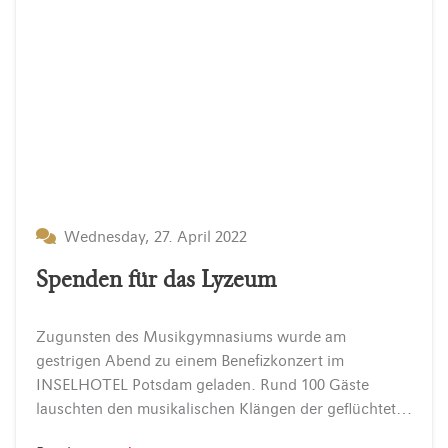
Wednesday, 27. April 2022
Spenden für das Lyzeum
Zugunsten des Musikgymnasiums wurde am
gestrigen Abend zu einem Benefizkonzert im
INSELHOTEL Potsdam geladen. Rund 100 Gäste
lauschten den musikalischen Klängen der geflüchteten jungen Musikschüler.