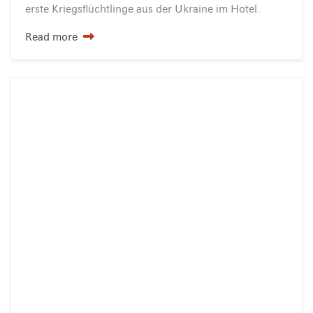
erste
Kriegsflüchtlinge
aus
der
Ukraine
im
Hotel.
Read more