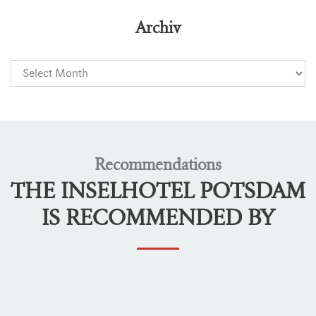
Archiv
Recommendations
THE INSELHOTEL POTSDAM
IS RECOMMENDED BY