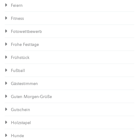
Feiern
Fitness
Fotowettbewerb
Frohe Festtage
Frühstück
Fußball
Gästestimmen
Guten Morgen-Grüße
Gutschein
Holzstapel
Hunde