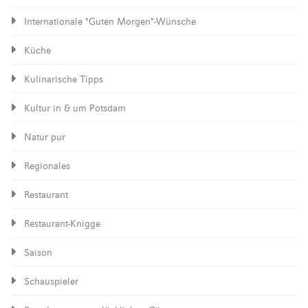
Internationale "Guten Morgen"-Wünsche
Küche
Kulinarische Tipps
Kultur in & um Potsdam
Natur pur
Regionales
Restaurant
Restaurant-Knigge
Saison
Schauspieler