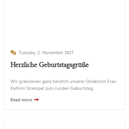
Tuesday, 2. November 2021
Herzliche Geburtstagsgrüße
Wir
gratulieren
ganz
herzlich
unserer
Direktorin
Frau
Kathrin
Strempel
zum
runden
Geburtstag.
Read more