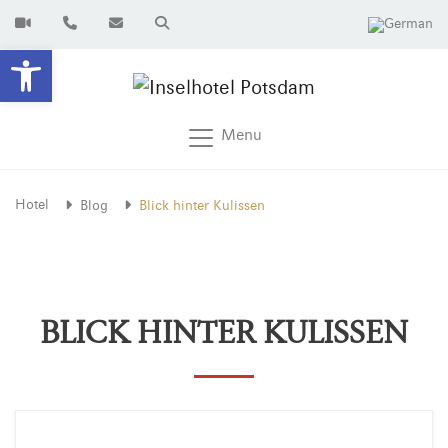
Open toolbar
Menu
Hotel
Blog
Blick hinter Kulissen
BLICK HINTER KULISSEN