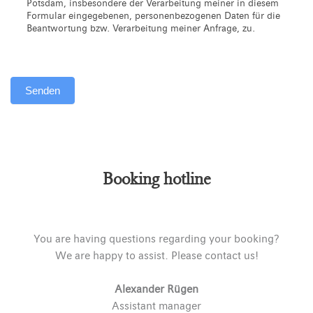
Potsdam, insbesondere der Verarbeitung meiner in diesem
Formular eingegebenen, personenbezogenen Daten für die
Beantwortung bzw. Verarbeitung meiner Anfrage, zu.
Senden
Alternative:
Booking hotline
You are having questions regarding your booking?
We are happy to assist. Please contact us!
Alexander Rügen
Assistant manager