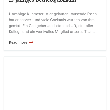
Unzählige Kilometer ist er gelaufen, tausende Essen
hat er serviert und viele Cocktails wurden von ihm
gemixt. Ein Gastgeber aus Leidenschaft, ein toller
Kollege und ein wertvolles Mitglied unseres Teams.
Read more