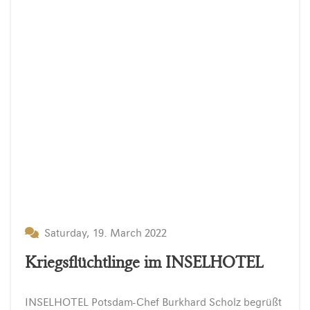
Saturday, 19. March 2022
Kriegsflüchtlinge im INSELHOTEL
INSELHOTEL
Potsdam-Chef
Burkhard
Scholz
begrüßt