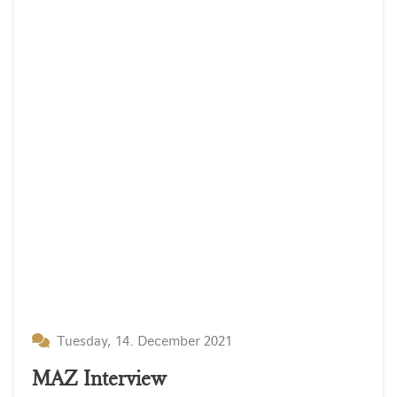
Tuesday, 14. December 2021
MAZ Interview