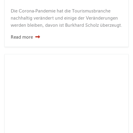
Die
Corona-Pandemie
hat
die
Tourismusbranche
nachhaltig
verändert
und
einige
der
Veränderungen
werden
bleiben,
davon
ist
Burkhard
Scholz
überzeugt.
Read more