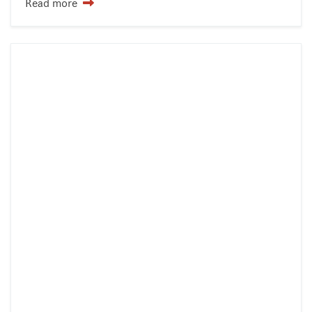
Read more