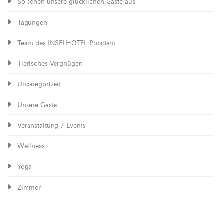
So sehen unsere glücklichen Gäste aus
Tagungen
Team des INSELHOTEL Potsdam
Tierisches Vergnügen
Uncategorized
Unsere Gäste
Veranstaltung / Events
Wellness
Yoga
Zimmer