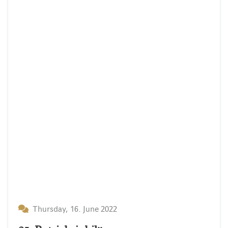
Thursday, 16. June 2022