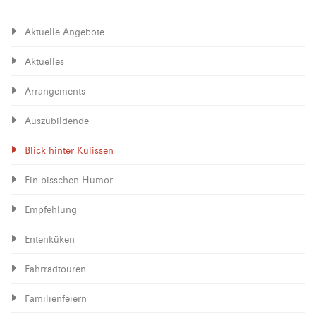
Aktuelle Angebote
Aktuelles
Arrangements
Auszubildende
Blick hinter Kulissen
Ein bisschen Humor
Empfehlung
Entenküken
Fahrradtouren
Familienfeiern