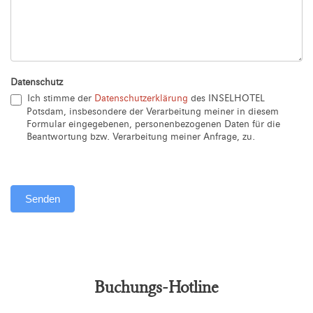
Datenschutz
Ich stimme der
Datenschutzerklärung
des INSELHOTEL
Potsdam, insbesondere der Verarbeitung meiner in diesem
Formular eingegebenen, personenbezogenen Daten für die
Beantwortung bzw. Verarbeitung meiner Anfrage, zu.
Senden
Alternative:
Buchungs-Hotline