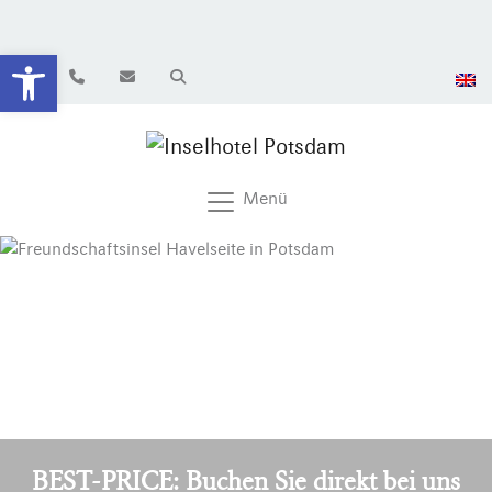
Werkzeugleiste öffnen
Menü
BEST-PRICE: Buchen Sie direkt bei uns