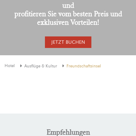
und
profitieren Sie vom besten Preis und
exklusiven Vorteilen!
JETZT BUCHEN
Hotel
Ausflüge & Kultur
Freundschaftsinsel
Empfehlungen