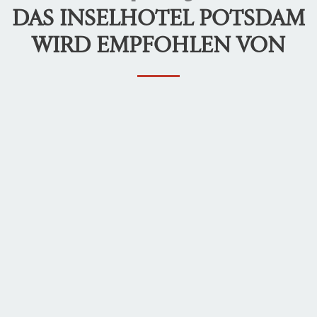
DAS INSELHOTEL POTSDAM
WIRD EMPFOHLEN VON