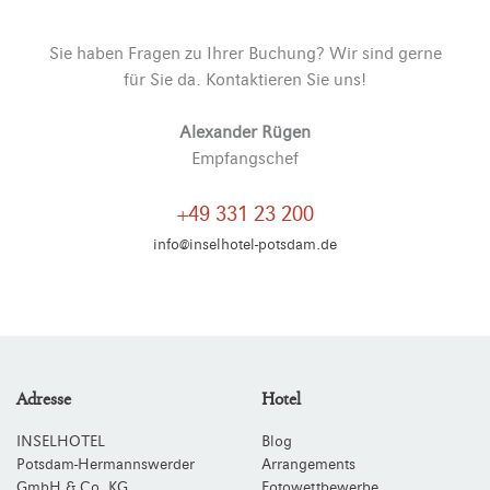
Sie haben Fragen zu Ihrer Buchung? Wir sind gerne
für Sie da. Kontaktieren Sie uns!
Alexander Rügen
Empfangschef
+49 331 23 200
info@inselhotel-potsdam.de
Adresse
Hotel
INSELHOTEL
Blog
Potsdam-Hermannswerder
Arrangements
GmbH & Co. KG
Fotowettbewerbe