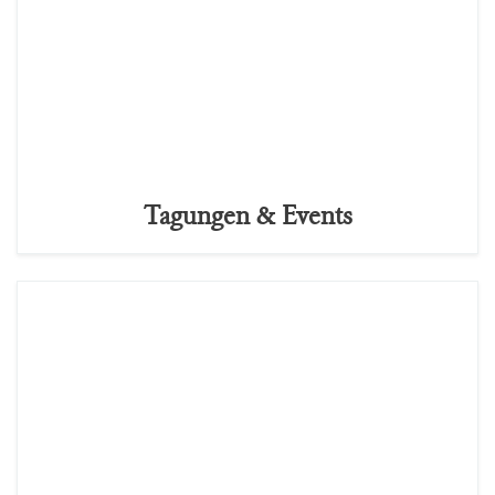
Tagungen & Events