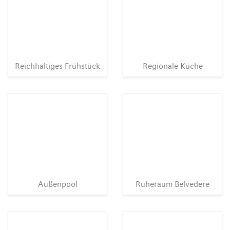
Reichhaltiges Frühstück
Regionale Küche
Außenpool
Ruheraum Belvedere