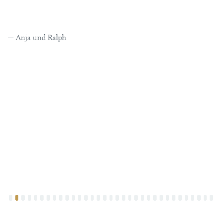
Anja und Ralph