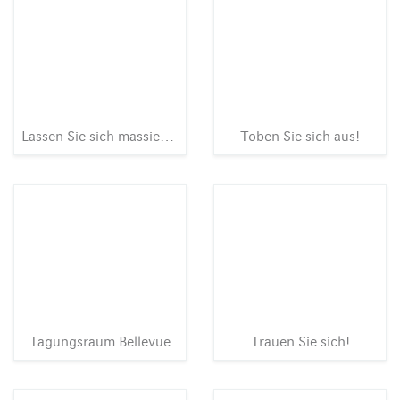
Lassen Sie sich massieren
Toben Sie sich aus!
Tagungsraum Bellevue
Trauen Sie sich!