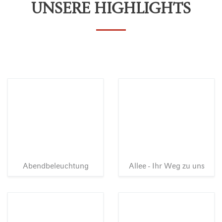
UNSERE HIGHLIGHTS
Abendbeleuchtung
Allee - Ihr Weg zu uns