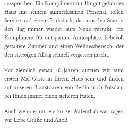
aussprechen. Ein Kompliment für Ihr gut geführtes
Haus mit seinem aufmerksamen Personal, tollen
Service und einem Frühstück, dass uns den Start in
den Tag immer wieder aufs Neue versüßt. Ein
Kompliment für entspannte Atmosphäre, liebevoll
gestaltete Zimmer und einen Wellnessbereich, der
den stressigen Alltag schnell vergessen macht.
Vor ziemlich genau 10 Jahren durften wir zum
ersten Mal Gäste in Ihrem Haus sein und finden
auf unseren Bootstouren von Berlin nach Potsdam
bei Ihnen immer einen sicheren Hafen.
Auch wenn es nur ein kurzer Aufenthalt war, sagen
wir Liebe Grüße und Ahoi!