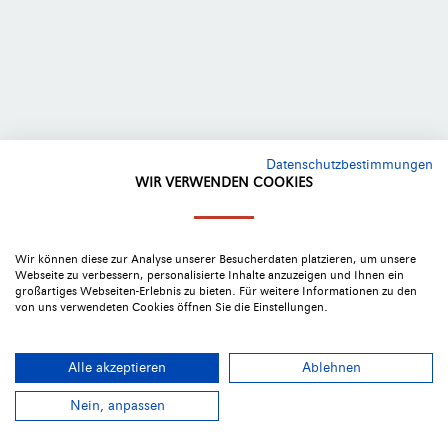
Datenschutzbestimmungen
WIR VERWENDEN COOKIES
Wir können diese zur Analyse unserer Besucherdaten platzieren, um unsere
Webseite zu verbessern, personalisierte Inhalte anzuzeigen und Ihnen ein
großartiges Webseiten-Erlebnis zu bieten. Für weitere Informationen zu den
von uns verwendeten Cookies öffnen Sie die Einstellungen.
Alle akzeptieren
Ablehnen
Nein, anpassen