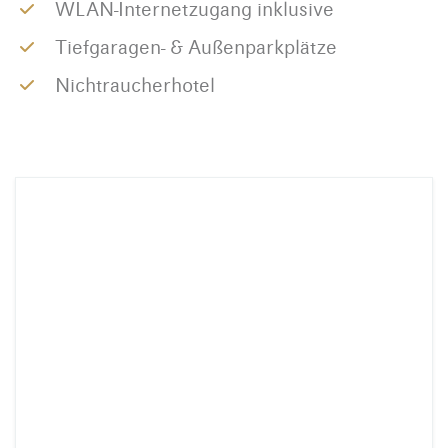
WLAN-Internetzugang inklusive
Tiefgaragen- & Außenparkplätze
Nichtraucherhotel