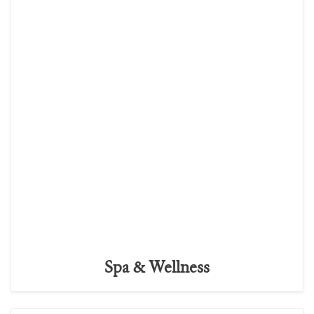
Spa & Wellness