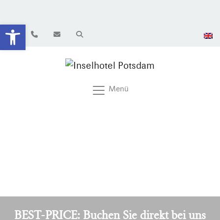
Werkzeugleiste öffnen
Menü
BEST-PRICE: Buchen Sie direkt bei uns