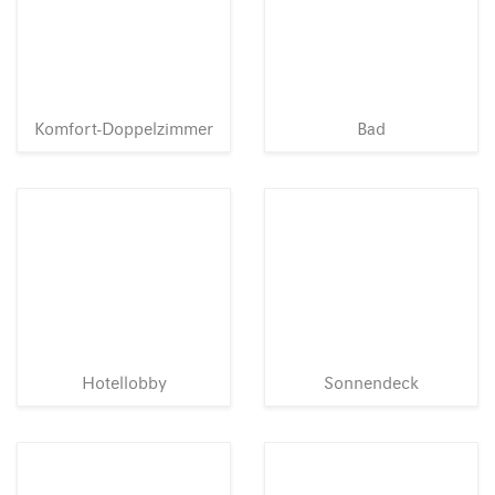
Komfort-Doppelzimmer
Bad
Hotellobby
Sonnendeck