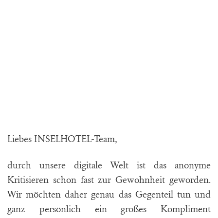
Liebes INSELHOTEL-Team,
durch unsere digitale Welt ist das anonyme
Kritisieren schon fast zur Gewohnheit geworden.
Wir möchten daher genau das Gegenteil tun und
ganz persönlich ein großes Kompliment