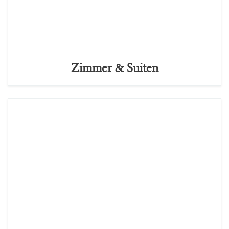
Zimmer & Suiten