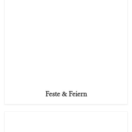
Feste & Feiern