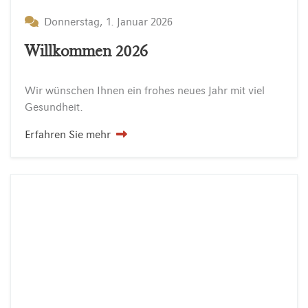
Donnerstag, 1. Januar 2026
Willkommen 2026
Wir
wünschen
Ihnen
ein
frohes
neues
Jahr
mit
viel
Gesundheit.
Erfahren Sie mehr