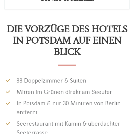
DIE VORZÜGE DES HOTELS
IN POTSDAM AUF EINEN
BLICK
88 Doppelzimmer & Suiten
Mitten im Grünen direkt am Seeufer
In Potsdam & nur 30 Minuten von Berlin
entfernt
Seerestaurant mit Kamin & überdachter
Seeterrasse