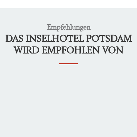
Empfehlungen
DAS INSELHOTEL POTSDAM
WIRD EMPFOHLEN VON