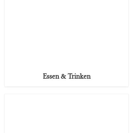
Essen & Trinken