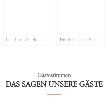
Lise - heimliche Hotelchefin
Fritzchen - unser Hausesel
Gästestimmen
DAS SAGEN UNSERE GÄSTE