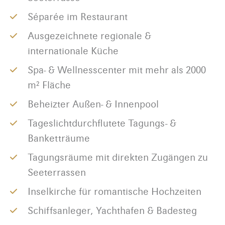
Séparée im Restaurant
Ausgezeichnete regionale &
internationale Küche
Spa- & Wellnesscenter mit mehr als 2000
m² Fläche
Beheizter Außen- & Innenpool
Tageslichtdurchflutete Tagungs- &
Banketträume
Tagungsräume mit direkten Zugängen zu
Seeterrassen
Inselkirche für romantische Hochzeiten
Schiffsanleger, Yachthafen & Badesteg