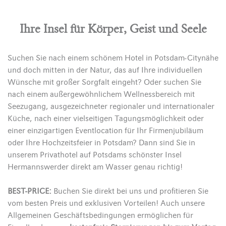
Ihre Insel für Körper, Geist und Seele
Suchen Sie nach einem schönem Hotel in Potsdam-Citynähe
und doch mitten in der Natur, das auf Ihre individuellen
Wünsche mit großer Sorgfalt eingeht? Oder suchen Sie
nach einem außergewöhnlichem Wellnessbereich mit
Seezugang, ausgezeichneter regionaler und internationaler
Küche, nach einer vielseitigen Tagungsmöglichkeit oder
einer einzigartigen Eventlocation für Ihr Firmenjubiläum
oder Ihre Hochzeitsfeier in Potsdam? Dann sind Sie in
unserem Privathotel auf Potsdams schönster Insel
Hermannswerder direkt am Wasser genau richtig!
BEST-PRICE:
Buchen Sie direkt bei uns und profitieren Sie
vom besten Preis und exklusiven Vorteilen! Auch unsere
Allgemeinen Geschäftsbedingungen ermöglichen für