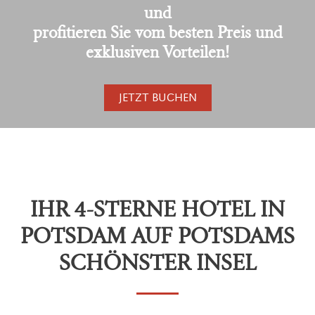
und
profitieren Sie vom besten Preis und
exklusiven Vorteilen!
JETZT BUCHEN
IHR 4-STERNE HOTEL IN
POTSDAM AUF POTSDAMS
SCHÖNSTER INSEL